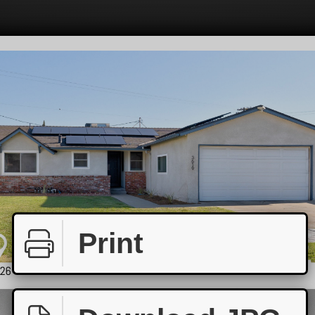
Print